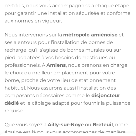
certifiés, nous vous accompagnons à chaque étape
pour garantir une installation sécurisée et conforme
aux normes en vigueur.
Nous intervenons sur la
métropole amiénoise
et
ses alentours pour l’installation de bornes de
recharge, qu’il s’agisse de bornes murales ou sur
pied, adaptées à vos besoins domestiques ou
professionnels. À
Amiens
, nous prenons en charge
le choix du meilleur emplacement pour votre
borne, proche de votre lieu de stationnement
habituel. Nous assurons aussi l’installation des
composants nécessaires comme le
disjoncteur
dédié
et le câblage adapté pour fournir la puissance
requise.
Que vous soyez à
Ailly-sur-Noye
ou
Breteuil
, notre
équipe est là pour vous accompagner de manière