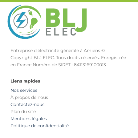
Entreprise d'électricité générale à Amiens ©
Copyright BLJ ELEC. Tous droits réservés. Enregistrée
en France Numéro de SIRET : 84113169100013
Liens rapides
Nos services
À propos de nous
Contactez-nous
Plan du site
Mentions légales
Politique de confidentialité