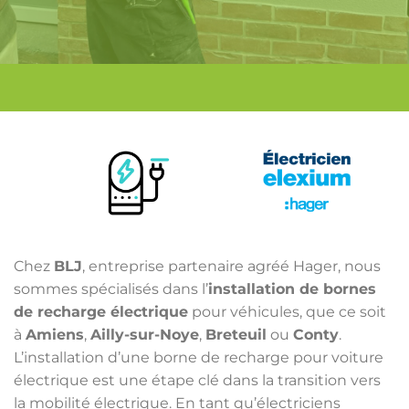
Chez
BLJ
, entreprise partenaire agréé Hager, nous
sommes spécialisés dans l’
installation de bornes
de recharge électrique
pour véhicules, que ce soit
à
Amiens
,
Ailly-sur-Noye
,
Breteuil
ou
Conty
.
L’installation d’une borne de recharge pour voiture
électrique est une étape clé dans la transition vers
la mobilité électrique. En tant qu’électriciens